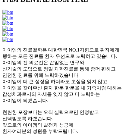
아이엠의 진료철학은 대한민국 NO.1지향으로 환자에게
행하는 모든 진료를 환자 우선으로 노력하고 있습니다.
아이엠의 전 의료진은 끈임없는 연구와
신기술의 도입으로 정밀 과학진료를 통해 좀더 편하고
안전한 진료를 위해 노력하겠습니다.
아이엠이 더 큰 성장을 하더라도 초심을 잊지 않고
아이엠을 찾아주신 환자 한분 한분을 내 가족처럼 대하는
감성치과로서의 자세를 잊지 않고 더 노력하는
아이엠이 되겠습니다.
현란한 포장보다는 오직 실력으로만 인정받고
선택받도록 하겠습니다.
앞으로의 아이엠의 발전과 성공에
환자여러분의 성원을 부탁드립니다.