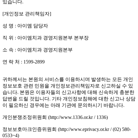
있습니다.
[개인정보 관리책임자]
성 명 : 아이엠 담당자
직 위 : 아이엠치과 경영지원본부 본부장
소 속 : 아이엠치과 경영지원본부
연 락 처 : 1599-2899
귀하께서는 본원의 서비스를 이용하시며 발생하는 모든 개인
정보보호 관련 민원을 개인정보관리책임자로 신고하실 수 있
습니다. 본원은 이용자들의 신고사항에 대해 신속하게 충분한
답변을 드릴 것입니다. 기타 개인정보침해에 대한 신고나 상담
이 필요하신 경우에는 아래 기관에 문의하시기 바랍니다.
개인분쟁조정위원회 (http://www.1336.or.kr / 1336)
정보보호마크인증위원회 (http://www.eprivacy.or.kr / (02) 580-
0533~4)