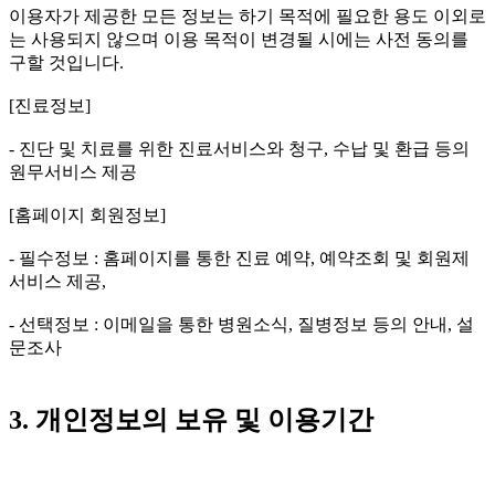
이용자가 제공한 모든 정보는 하기 목적에 필요한 용도 이외로
는 사용되지 않으며 이용 목적이 변경될 시에는 사전 동의를
구할 것입니다.
[진료정보]
- 진단 및 치료를 위한 진료서비스와 청구, 수납 및 환급 등의
원무서비스 제공
[홈페이지 회원정보]
- 필수정보 : 홈페이지를 통한 진료 예약, 예약조회 및 회원제
서비스 제공,
- 선택정보 : 이메일을 통한 병원소식, 질병정보 등의 안내, 설
문조사
3. 개인정보의 보유 및 이용기간