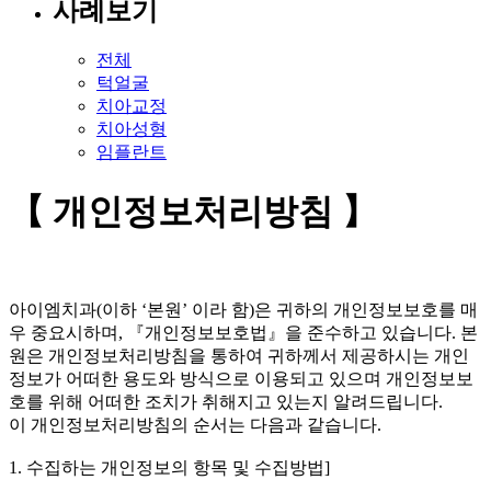
사례보기
전체
턱얼굴
치아교정
치아성형
임플란트
【 개인정보처리방침 】
아이엠치과(이하 ‘본원’ 이라 함)은 귀하의 개인정보보호를 매
우 중요시하며, 『개인정보보호법』을 준수하고 있습니다. 본
원은 개인정보처리방침을 통하여 귀하께서 제공하시는 개인
정보가 어떠한 용도와 방식으로 이용되고 있으며 개인정보보
호를 위해 어떠한 조치가 취해지고 있는지 알려드립니다.
이 개인정보처리방침의 순서는 다음과 같습니다.
1. 수집하는 개인정보의 항목 및 수집방법]