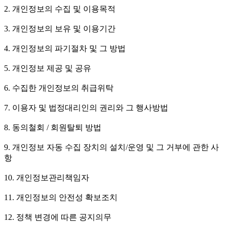
2. 개인정보의 수집 및 이용목적
3. 개인정보의 보유 및 이용기간
4. 개인정보의 파기절차 및 그 방법
5. 개인정보 제공 및 공유
6. 수집한 개인정보의 취급위탁
7. 이용자 및 법정대리인의 권리와 그 행사방법
8. 동의철회 / 회원탈퇴 방법
9. 개인정보 자동 수집 장치의 설치/운영 및 그 거부에 관한 사
항
10. 개인정보관리책임자
11. 개인정보의 안전성 확보조치
12. 정책 변경에 따른 공지의무