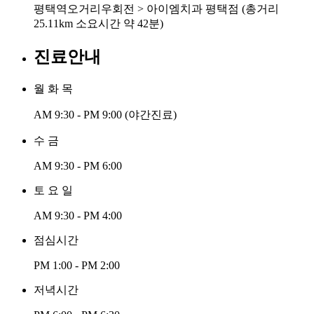
평택역오거리우회전 > 아이엠치과 평택점 (총거리
25.11km 소요시간 약 42분)
진료안내
월 화 목
AM 9:30 - PM 9:00
(야간진료)
수 금
AM 9:30 - PM 6:00
토 요 일
AM 9:30 - PM 4:00
점심시간
PM 1:00 - PM 2:00
저녁시간