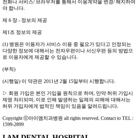
전화나 서비스/ 브라우저를 통해서 이용계약을 변경/ 해지하여
야 합니다.
제 6 장 - 정보의 제공
제1조 정보의 제공
(1) 병원은 이용자가 서비스 이용 중 필요가 있다고 인정되는
다양한 정보에 대해서는 전자우편이나 서신우편 등의 방법으
로 이용자에게 제공할 수 있습니다.
(부칙)
(시행일) 이 약관은 2011년 2월 15일부터 시행합니다.
▷ 회원 가입은 본인 가입을 원칙으로 하며, 만약 허위 가입시
제명 처리되며, 이로 인해 발생하는 일체의 피해에 대해서는
허위 가입자에게 법적인 책임이 있음을 알려드립니다.
Copyright ⓒ아이엠치과병원 all rights reserved. Contact to TEL :
1599-2899
I AM DENTAL HOSPITAL