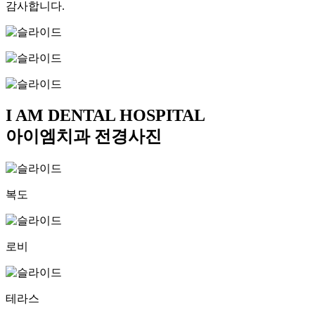
감사합니다.
I AM DENTAL HOSPITAL
아이엠치과
전경사진
복도
로비
테라스