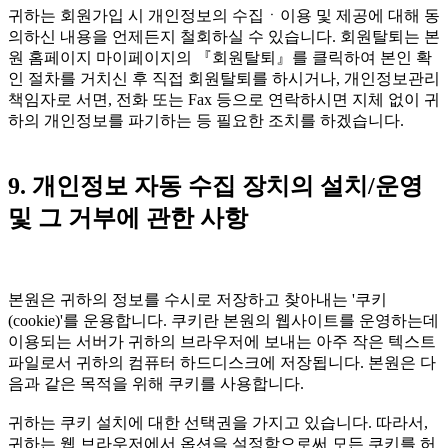
귀하는 회원가입 시 개인정보의 수집ㆍ이용 및 제공에 대해 동
의하신 내용을 언제든지 철회하실 수 있습니다. 회원탈퇴는 본
원 홈페이지 마이페이지의 『회원탈퇴』를 클릭하여 본인 확
인 절차를 거치신 후 직접 회원탈퇴를 하시거나, 개인정보관리
책임자로 서면, 전화 또는 Fax 등으로 연락하시면 지체 없이 귀
하의 개인정보를 파기하는 등 필요한 조치를 하겠습니다.
9. 개인정보 자동 수집 장치의 설치/운영
및 그 거부에 관한 사항
본원은 귀하의 정보를 수시로 저장하고 찾아내는 '쿠키
(cookie)'를 운용합니다. 쿠키란 본원의 웹사이트를 운영하는데
이용되는 서버가 귀하의 브라우저에 보내는 아주 작은 텍스트
파일로서 귀하의 컴퓨터 하드디스크에 저장됩니다. 본원은 다
음과 같은 목적을 위해 쿠키를 사용합니다.
귀하는 쿠키 설치에 대한 선택권을 가지고 있습니다. 따라서,
귀하는 웹 브라우저에서 옵션을 설정함으로써 모든 쿠키를 허