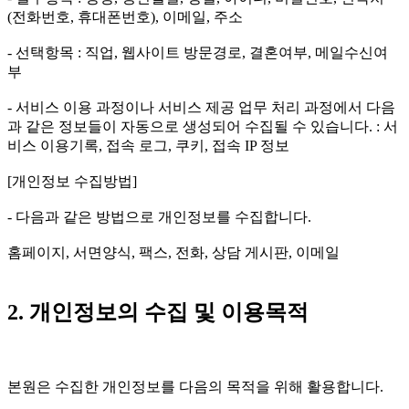
(전화번호, 휴대폰번호), 이메일, 주소
- 선택항목 : 직업, 웹사이트 방문경로, 결혼여부, 메일수신여
부
- 서비스 이용 과정이나 서비스 제공 업무 처리 과정에서 다음
과 같은 정보들이 자동으로 생성되어 수집될 수 있습니다. : 서
비스 이용기록, 접속 로그, 쿠키, 접속 IP 정보
[개인정보 수집방법]
- 다음과 같은 방법으로 개인정보를 수집합니다.
홈페이지, 서면양식, 팩스, 전화, 상담 게시판, 이메일
2. 개인정보의 수집 및 이용목적
본원은 수집한 개인정보를 다음의 목적을 위해 활용합니다.