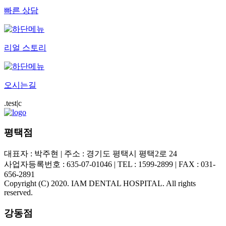
빠른 상담
리얼 스토리
오시는길
.test|c
평택점
대표자 : 박주현 | 주소 : 경기도 평택시 평택2로 24
사업자등록번호 : 635-07-01046 | TEL : 1599-2899 | FAX : 031-
656-2891
Copyright (C) 2020. IAM DENTAL HOSPITAL. All rights
reserved.
강동점