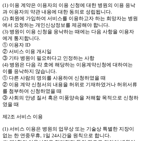
(1) 이용 계약은 이용자의 이용 신청에 대한 병원의 이용 응낙
과 이용자의 약관 내용에 대한 동의로 성립됩니다.
(2) 회원에 가입하여 서비스를 이용하고자 하는 희망자는 병원
에서 요청하는 개인신상정보를 제공해야 합니다.
(3) 병원이 이용 신청을 응낙하는 때에는 다음 사항을 이용자
에게 통지합니다.
① 이용자 ID
② 서비스 이용 개시일
③ 기타 병원이 필요하다고 인정하는 사항
(4) 병원은 다음 각 호에 해당하는 이용계약신청에 대하여는
이를 응낙하지 않습니다.
① 다른 사람의 명의를 사용하여 신청하였을 때
② 이용 계약 신청서의 내용을 허위로 기재하였거나 허위서류
를 첨부하여 신청하였을 때
③ 사회의 안녕 질서 혹은 미풍양속을 저해할 목적으로 신청하
였을 때
제2조 서비스 이용
(1) 서비스 이용은 병원의 업무상 또는 기술상 특별한 지장이
없는 한 연중무휴, 1일 24시간을 원칙으로 합니다.