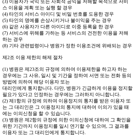
(3) 이용자가 국익 또는 사회적 공익을 저해할 목적으로 서비
스 이용을 계획 또는 실행 할 경우
(4) 타인의 서비스 아이디 및 비밀 번호를 도용한 경우
(5) 타인의 명예를 손상시키거나 불이익을 주는 경우
(6) 같은 사용자가 다른 아이디로 이중 등록을 한 경우
(7) 서비스에 위해를 가하는 등 서비스의 건전한 이용을 저해
하는 경우
(8) 기타 관련법령이나 병원가 정한 이용조건에 위배되는 경우
제2조 이용 제한의 해제 절차
(1) 병원은 제23조의 규정에 의하여 이용제한을 하고자 하는
경우에는 그 사유, 일시 및 기간을 정하여 서면 또는 전화 등의
방법에 의하여 해당 이용자 또는
대리인에게 통지합니다. 다만, 병원가 긴급하게 이용을 정지할
필요가 있다고 인정하는 경우에는 그러하지 아니합니다.
(2) 제1항의 규정에 의하여 이용정지의 통지를 받은 이용자 또
는 그 대리인은 그 이용정지의 통지에 대하여 이의가 있을 때
에는 이의신청을 할 수 있습니다.
(3) 병원은 제2항의 규정에 의한 이의신청에 대하여 그 확인을
위한 기간까지 이용정지를 일시 연기할 수 있으며, 그 결과를
이용자 또는 그 대리인에게 통지합니다.