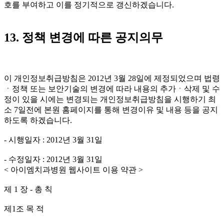
호를 부여하고 이를 정기적으로 갱신하겠습니다.
13. 정책 변경에 따른 공지의무
이 개인정보취급방침은 2012년 3월 28일에 제정되었으며 법령
ㆍ정책 또는 보안기술의 변경에 따라 내용의 추가ㆍ삭제 및 수
정이 있을 시에는 변경되는 개인정보취급방침을 시행하기 최
소 7일전에 본원 홈페이지를 통해 변경이유 및 내용 등을 공지
하도록 하겠습니다.
- 시행일자 : 2012년 3월 31일
- 수정일자 : 2012년 3월 31일
< 아이엠치과병원 웹사이트 이용 약관 >
제 1 장 - 총 칙
제1조 목 적