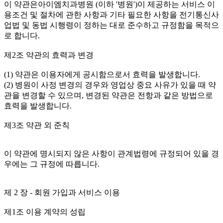
이 약관은아이엠치과병원 (이하 '병원')이 제공하는 서비스 이
용조건 및 절차에 관한 사항과 기타 필요한 사항을 전기통신사
업법 및 동법 시행령이 정하는 대로 준수하고 규정함을 목적으
로 합니다.
제2조 약관의 효력과 변경
(1) 약관은 이용자에게 공시함으로서 효력을 발생합니다.
(2) 병원이 사정 변경의 경우와 영업상 중요 사유가 있을 때 약
관을 변경할 수 있으며, 변경된 약관은 전항과 같은 방법으로
효력을 발생합니다.
제3조 약관 외 준칙
이 약관에 명시되지 않은 사항이 관계법령에 규정되어 있을 경
우에는 그 규정에 따릅니다.
제 2 장 - 회원 가입과 서비스 이용
제1조 이용 계약의 성립