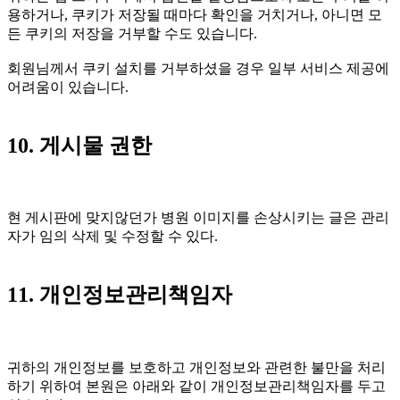
용하거나, 쿠키가 저장될 때마다 확인을 거치거나, 아니면 모
든 쿠키의 저장을 거부할 수도 있습니다.
회원님께서 쿠키 설치를 거부하셨을 경우 일부 서비스 제공에
어려움이 있습니다.
10. 게시물 권한
현 게시판에 맞지않던가 병원 이미지를 손상시키는 글은 관리
자가 임의 삭제 및 수정할 수 있다.
11. 개인정보관리책임자
귀하의 개인정보를 보호하고 개인정보와 관련한 불만을 처리
하기 위하여 본원은 아래와 같이 개인정보관리책임자를 두고