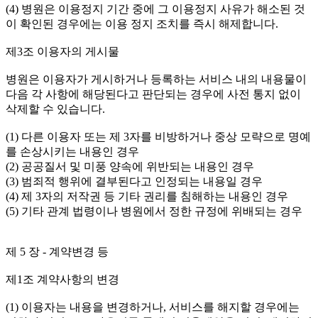
(4) 병원은 이용정지 기간 중에 그 이용정지 사유가 해소된 것
이 확인된 경우에는 이용 정지 조치를 즉시 해제합니다.
제3조 이용자의 게시물
병원은 이용자가 게시하거나 등록하는 서비스 내의 내용물이
다음 각 사항에 해당된다고 판단되는 경우에 사전 통지 없이
삭제할 수 있습니다.
(1) 다른 이용자 또는 제 3자를 비방하거나 중상 모략으로 명예
를 손상시키는 내용인 경우
(2) 공공질서 및 미풍 양속에 위반되는 내용인 경우
(3) 범죄적 행위에 결부된다고 인정되는 내용일 경우
(4) 제 3자의 저작권 등 기타 권리를 침해하는 내용인 경우
(5) 기타 관계 법령이나 병원에서 정한 규정에 위배되는 경우
제 5 장 - 계약변경 등
제1조 계약사항의 변경
(1) 이용자는 내용을 변경하거나, 서비스를 해지할 경우에는