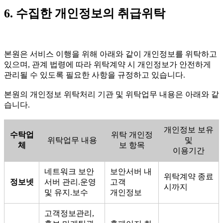
6. 수집한 개인정보의 취급위탁
본원은 서비스 이행을 위해 아래와 같이 개인정보를 위탁하고
있으며, 관계 법령에 따라 위탁계약 시 개인정보가 안전하게
관리될 수 있도록 필요한 사항을 규정하고 있습니다.
본원의 개인정보 위탁처리 기관 및 위탁업무 내용은 아래와 같
습니다.
개인정보 보유
수탁업
위탁 개인정
위탁업무 내용
및
체
보 항목
이용기간
네트워크 보안
보안서버 내
위탁계약 종료
정보넷
서버 관리.운영
고객
시까지
및 유지.보수
개인정보
고객정보관리,