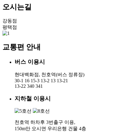
오시는길
강동점
평택점
교통편 안내
버스 이용시
현대백화점, 천호역(버스 정류장)
30-1 16 15-3 13-2 13 13-21
13-22 340 341
지하철 이용시
천호역 하차후 3번출구 이용,
150m만 오시면 우리은행 건물 4층