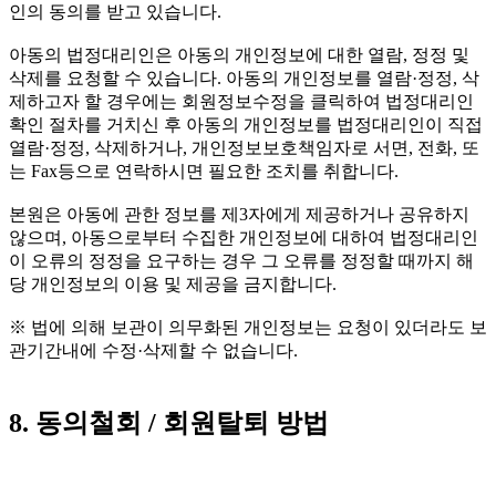
인의 동의를 받고 있습니다.
아동의 법정대리인은 아동의 개인정보에 대한 열람, 정정 및
삭제를 요청할 수 있습니다. 아동의 개인정보를 열람·정정, 삭
제하고자 할 경우에는 회원정보수정을 클릭하여 법정대리인
확인 절차를 거치신 후 아동의 개인정보를 법정대리인이 직접
열람·정정, 삭제하거나, 개인정보보호책임자로 서면, 전화, 또
는 Fax등으로 연락하시면 필요한 조치를 취합니다.
본원은 아동에 관한 정보를 제3자에게 제공하거나 공유하지
않으며, 아동으로부터 수집한 개인정보에 대하여 법정대리인
이 오류의 정정을 요구하는 경우 그 오류를 정정할 때까지 해
당 개인정보의 이용 및 제공을 금지합니다.
※ 법에 의해 보관이 의무화된 개인정보는 요청이 있더라도 보
관기간내에 수정·삭제할 수 없습니다.
8. 동의철회 / 회원탈퇴 방법