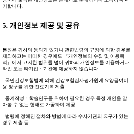
기합니다.
5. 개인정보 제공 및 공유
본원은 귀하의 동의가 있거나 관련법령의 규정에 의한 경우를
제외하고는 어떠한 경우에도 『개인정보의 수집 및 이용목
적』에서 고지한 범위를 넘어 귀하의 개인정보를 이용하거나
타인 또는 타기업ㆍ기관에 제공하지 않습니다.
- 국민건강보험법에 의해 건강보험심사평가원에 요양급여비
용 청구를 위한 진료기록 제출
- 통계작성ㆍ학술연구를 위하여 필요한 경우 특정 개인을 알
아볼 수 없는 형태로 가공하여 제공
- 법령에 정해진 절차와 방법에 따라 수사기관의 요구가 있는
경우 제출 등