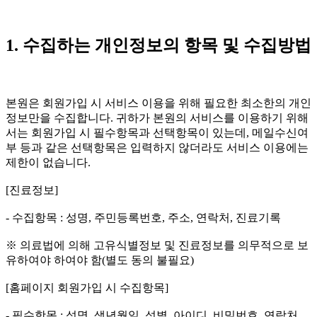
1. 수집하는 개인정보의 항목 및 수집방법
본원은 회원가입 시 서비스 이용을 위해 필요한 최소한의 개인
정보만을 수집합니다. 귀하가 본원의 서비스를 이용하기 위해
서는 회원가입 시 필수항목과 선택항목이 있는데, 메일수신여
부 등과 같은 선택항목은 입력하지 않더라도 서비스 이용에는
제한이 없습니다.
[진료정보]
- 수집항목 : 성명, 주민등록번호, 주소, 연락처, 진료기록
※ 의료법에 의해 고유식별정보 및 진료정보를 의무적으로 보
유하여야 하여야 함(별도 동의 불필요)
[홈페이지 회원가입 시 수집항목]
- 필수항목 : 성명, 생년월일, 성별, 아이디, 비밀번호, 연락처