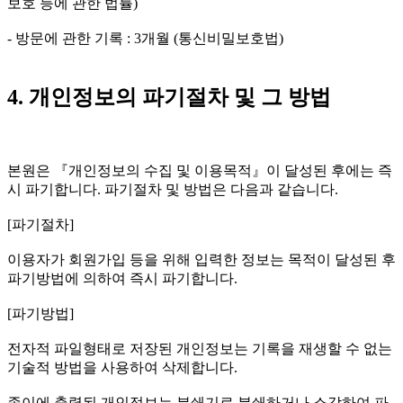
보호 등에 관한 법률)
- 방문에 관한 기록 : 3개월 (통신비밀보호법)
4. 개인정보의 파기절차 및 그 방법
본원은 『개인정보의 수집 및 이용목적』이 달성된 후에는 즉
시 파기합니다. 파기절차 및 방법은 다음과 같습니다.
[파기절차]
이용자가 회원가입 등을 위해 입력한 정보는 목적이 달성된 후
파기방법에 의하여 즉시 파기합니다.
[파기방법]
전자적 파일형태로 저장된 개인정보는 기록을 재생할 수 없는
기술적 방법을 사용하여 삭제합니다.
종이에 출력된 개인정보는 분쇄기로 분쇄하거나 소각하여 파