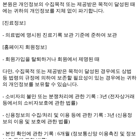
본원은 개인정보의 수집목적 또는 제공받은 목적이 달성된 때
에는 귀하의 개인정보를 지체 없이 파기합니다.
[진료정보]
- 의료법에 명시된 진료기록 보관 기준에 준하여 보관
[홈페이지 회원정보]
- 회원가입을 탈퇴하거나 회원에서 제명된 때
다만, 수집목적 또는 제공받은 목적이 달성된 경우에도 상법
등 법령의 규정에 의하여 보존할 필요성이 있는 경우에는 귀하
의 개인정보를 보유할 수 있습니다.
- 소비자의 불만 또는 분쟁처리에 관한 기록 : 3년 (전자상거래
등에서의 소비자보호에 관한 법률)
- 신용정보의 수집/처리 및 이용 등에 관한 기록 : 3년 (신용정
보의 이용 및 보호에 관한 법률)
- 본인 확인에 관한 기록 : 6개월 (정보통신망 이용촉진 및 정보