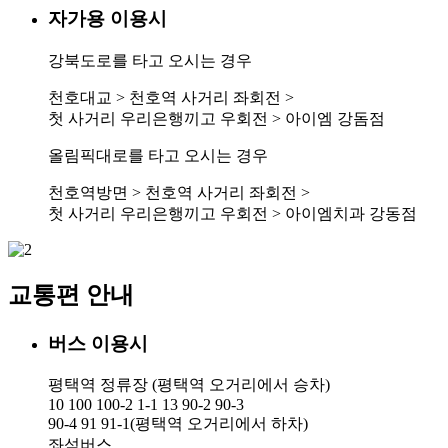
자가용 이용시
강북도로를 타고 오시는 경우
천호대교 > 천호역 사거리 좌회전 >
첫 사거리 우리은행끼고 우회전 > 아이엠 강돔점
올림픽대로를 타고 오시는 경우
천호역방면 > 천호역 사거리 좌회전 >
첫 사거리 우리은행끼고 우회전 > 아이엠치과 강동점
교통편 안내
버스 이용시
평택역 정류장 (평택역 오거리에서 승차)
10 100 100-2 1-1 13 90-2 90-3
90-4 91
91-1(평택역 오거리에서 하차)
좌석버스