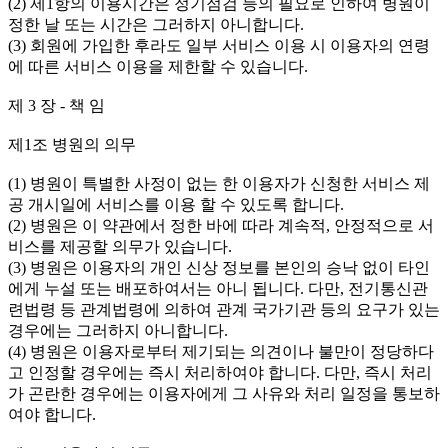
(2) 제1항의 이용시간은 정기점검 등의 필요로 인하여 병원이
정한 날 또는 시간은 그러하지 아니합니다.
(3) 회원에 가입한 후라도 일부 서비스 이용 시 이용자의 연령
에 따른 서비스 이용을 제한할 수 있습니다.
제 3 장 - 책 임
제1조 병원의 의무
(1) 병원이 특별한 사정이 없는 한 이용자가 신청한 서비스 제
공 개시일에 서비스를 이용 할 수 있도록 합니다.
(2) 병원은 이 약관에서 정한 바에 따라 계속적, 안정적으로 서
비스를 제공할 의무가 있습니다.
(3) 병원은 이용자의 개인 신상 정보를 본인의 승낙 없이 타인
에게 누설 또는 배포하여서는 아니 됩니다. 다만, 전기통신관
련법령 등 관계법령에 의하여 관계 국가기관 등의 요구가 있는
경우에는 그러하지 아니합니다.
(4) 병원은 이용자로부터 제기되는 의견이나 불만이 정당하다
고 인정할 경우에는 즉시 처리하여야 합니다. 다만, 즉시 처리
가 곤란한 경우에는 이용자에게 그 사유와 처리 일정을 통보하
여야 합니다.