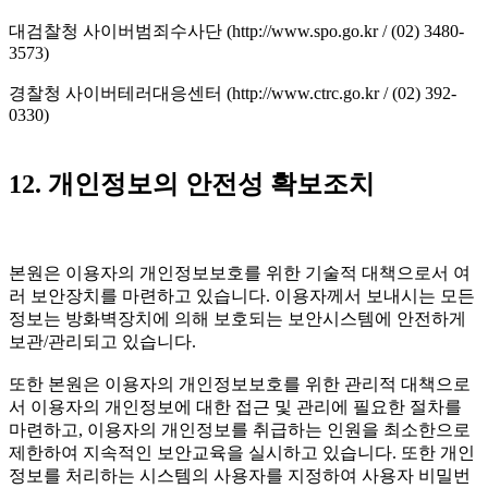
대검찰청 사이버범죄수사단 (http://www.spo.go.kr / (02) 3480-
3573)
경찰청 사이버테러대응센터 (http://www.ctrc.go.kr / (02) 392-
0330)
12. 개인정보의 안전성 확보조치
본원은 이용자의 개인정보보호를 위한 기술적 대책으로서 여
러 보안장치를 마련하고 있습니다. 이용자께서 보내시는 모든
정보는 방화벽장치에 의해 보호되는 보안시스템에 안전하게
보관/관리되고 있습니다.
또한 본원은 이용자의 개인정보보호를 위한 관리적 대책으로
서 이용자의 개인정보에 대한 접근 및 관리에 필요한 절차를
마련하고, 이용자의 개인정보를 취급하는 인원을 최소한으로
제한하여 지속적인 보안교육을 실시하고 있습니다. 또한 개인
정보를 처리하는 시스템의 사용자를 지정하여 사용자 비밀번