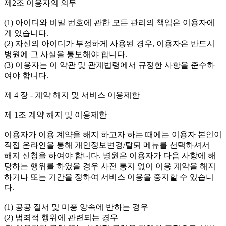
제2조 이용자의 의무
(1) 아이디와 비밀 번호에 관한 모든 관리의 책임은 이용자에
게 있습니다.
(2) 자신의 아이디가 부정하게 사용된 경우, 이용자은 반드시
병원에 그 사실을 통보해야 합니다.
(3) 이용자는 이 약관 및 관계법령에서 규정한 사항을 준수하
여야 합니다.
제 4 장 - 계약 해지 및 서비스 이용제한
제 1조 계약 해지 및 이용제한
이용자가 이용 계약을 해지 하고자 하는 때에는 이용자 본인이
직접 온라인을 통해 개인정보변경/탈퇴 메뉴를 선택하셔서
해지 신청을 하여야 합니다. 병원은 이용자가 다음 사항에 해
당하는 행위를 하였을 경우 사전 통지 없이 이용 계약을 해지
하거나 또는 기간을 정하여 서비스 이용을 중지할 수 있습니
다.
(1) 공공 질서 및 미풍 양속에 반하는 경우
(2) 범죄적 행위에 관련되는 경우