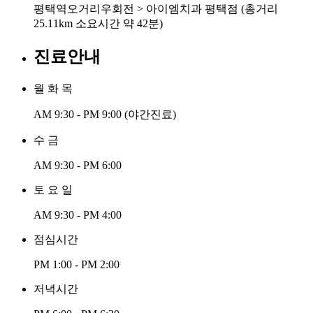
평택역오거리우회전 > 아이엠치과 평택점 (총거리
25.11km 소요시간 약 42분)
진료안내
월 화 목
AM 9:30 - PM 9:00
(야간진료)
수 금
AM 9:30 - PM 6:00
토 요 일
AM 9:30 - PM 4:00
점심시간
PM 1:00 - PM 2:00
저녁시간