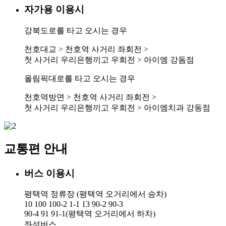
자가용 이용시
강북도로를 타고 오시는 경우
천호대교 > 천호역 사거리 좌회전 >
첫 사거리 우리은행끼고 우회전 > 아이엠 강돔점
올림픽대로를 타고 오시는 경우
천호역방면 > 천호역 사거리 좌회전 >
첫 사거리 우리은행끼고 우회전 > 아이엠치과 강동점
교통편 안내
버스 이용시
평택역 정류장 (평택역 오거리에서 승차)
10 100 100-2 1-1 13 90-2 90-3
90-4 91
91-1(평택역 오거리에서 하차)
좌석버스