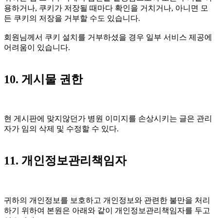
용하거나, 쿠키가 저장될 때마다 확인을 거치거나, 아니면 모
든 쿠키의 저장을 거부할 수도 있습니다.
회원님께서 쿠키 설치를 거부하셨을 경우 일부 서비스 제공에
어려움이 있습니다.
10. 게시물 권한
현 게시판에 맞지않던가 병원 이미지를 손상시키는 글은 관리
자가 임의 삭제 및 수정할 수 있다.
11. 개인정보관리책임자
귀하의 개인정보를 보호하고 개인정보와 관련한 불만을 처리
하기 위하여 본원은 아래와 같이 개인정보관리책임자를 두고