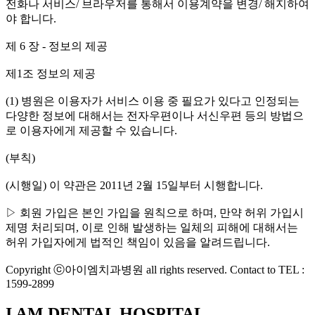
전화나 서비스/ 브라우저를 통해서 이용계약을 변경/ 해지하여
야 합니다.
제 6 장 - 정보의 제공
제1조 정보의 제공
(1) 병원은 이용자가 서비스 이용 중 필요가 있다고 인정되는
다양한 정보에 대해서는 전자우편이나 서신우편 등의 방법으
로 이용자에게 제공할 수 있습니다.
(부칙)
(시행일) 이 약관은 2011년 2월 15일부터 시행합니다.
▷ 회원 가입은 본인 가입을 원칙으로 하며, 만약 허위 가입시
제명 처리되며, 이로 인해 발생하는 일체의 피해에 대해서는
허위 가입자에게 법적인 책임이 있음을 알려드립니다.
Copyright ⓒ아이엠치과병원 all rights reserved. Contact to TEL :
1599-2899
I AM DENTAL HOSPITAL