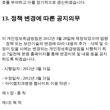
호를 부여하고 이를 정기적으로 갱신하겠습니다.
13. 정책 변경에 따른 공지의무
이 개인정보취급방침은 2012년 3월 28일에 제정되었으며 법령
ㆍ정책 또는 보안기술의 변경에 따라 내용의 추가ㆍ삭제 및 수
정이 있을 시에는 변경되는 개인정보취급방침을 시행하기 최
소 7일전에 본원 홈페이지를 통해 변경이유 및 내용 등을 공지
하도록 하겠습니다.
- 시행일자 : 2012년 3월 31일
- 수정일자 : 2012년 3월 31일
< 아이엠치과병원 웹사이트 이용 약관 >
제 1 장 - 총 칙
제1조 목 적