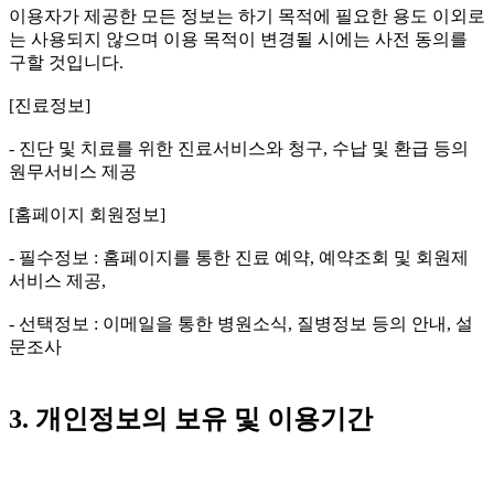
이용자가 제공한 모든 정보는 하기 목적에 필요한 용도 이외로
는 사용되지 않으며 이용 목적이 변경될 시에는 사전 동의를
구할 것입니다.
[진료정보]
- 진단 및 치료를 위한 진료서비스와 청구, 수납 및 환급 등의
원무서비스 제공
[홈페이지 회원정보]
- 필수정보 : 홈페이지를 통한 진료 예약, 예약조회 및 회원제
서비스 제공,
- 선택정보 : 이메일을 통한 병원소식, 질병정보 등의 안내, 설
문조사
3. 개인정보의 보유 및 이용기간