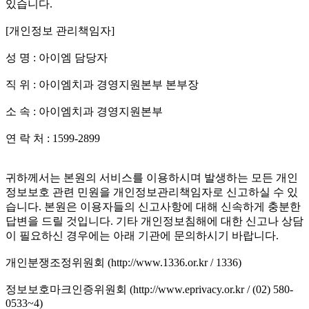
있습니다.
[개인정보 관리책임자]
성 명 : 아이엠 담당자
직 위 : 아이엠치과 경영지원본부 본부장
소 속 : 아이엠치과 경영지원본부
연 락 처 : 1599-2899
귀하께서는 본원의 서비스를 이용하시며 발생하는 모든 개인
정보보호 관련 민원을 개인정보관리책임자로 신고하실 수 있
습니다. 본원은 이용자들의 신고사항에 대해 신속하게 충분한
답변을 드릴 것입니다. 기타 개인정보침해에 대한 신고나 상담
이 필요하신 경우에는 아래 기관에 문의하시기 바랍니다.
개인분쟁조정위원회 (http://www.1336.or.kr / 1336)
정보보호마크인증위원회 (http://www.eprivacy.or.kr / (02) 580-
0533~4)