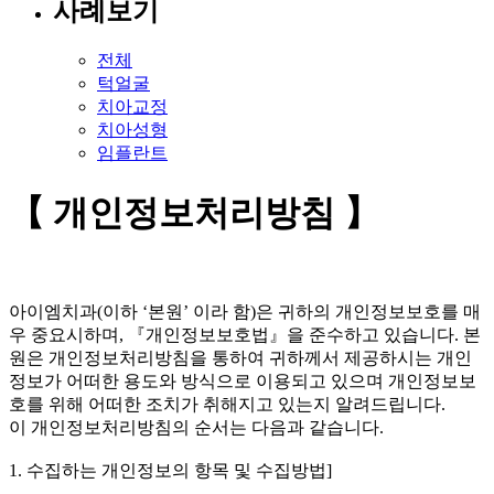
사례보기
전체
턱얼굴
치아교정
치아성형
임플란트
【 개인정보처리방침 】
아이엠치과(이하 ‘본원’ 이라 함)은 귀하의 개인정보보호를 매
우 중요시하며, 『개인정보보호법』을 준수하고 있습니다. 본
원은 개인정보처리방침을 통하여 귀하께서 제공하시는 개인
정보가 어떠한 용도와 방식으로 이용되고 있으며 개인정보보
호를 위해 어떠한 조치가 취해지고 있는지 알려드립니다.
이 개인정보처리방침의 순서는 다음과 같습니다.
1. 수집하는 개인정보의 항목 및 수집방법]