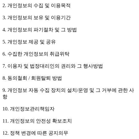
2. 개인정보의 수집 및 이용목적
3. 개인정보의 보유 및 이용기간
4. 개인정보의 파기절차 및 그 방법
5. 개인정보 제공 및 공유
6. 수집한 개인정보의 취급위탁
7. 이용자 및 법정대리인의 권리와 그 행사방법
8. 동의철회 / 회원탈퇴 방법
9. 개인정보 자동 수집 장치의 설치/운영 및 그 거부에 관한 사
항
10. 개인정보관리책임자
11. 개인정보의 안전성 확보조치
12. 정책 변경에 따른 공지의무