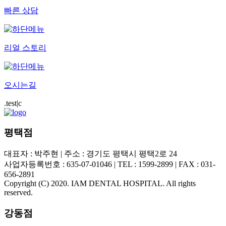
빠른 상담
리얼 스토리
오시는길
.test|c
평택점
대표자 : 박주현 | 주소 : 경기도 평택시 평택2로 24
사업자등록번호 : 635-07-01046 | TEL : 1599-2899 | FAX : 031-
656-2891
Copyright (C) 2020. IAM DENTAL HOSPITAL. All rights
reserved.
강동점