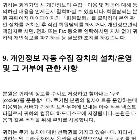
귀하는 회원가입 시 개인정보의 수집ㆍ이용 및 제공에 대해 동
의하신 내용을 언제든지 철회하실 수 있습니다. 회원탈퇴는 본
원 홈페이지 마이페이지의 『회원탈퇴』를 클릭하여 본인 확
인 절차를 거치신 후 직접 회원탈퇴를 하시거나, 개인정보관리
책임자로 서면, 전화 또는 Fax 등으로 연락하시면 지체 없이 귀
하의 개인정보를 파기하는 등 필요한 조치를 하겠습니다.
9. 개인정보 자동 수집 장치의 설치/운영
및 그 거부에 관한 사항
본원은 귀하의 정보를 수시로 저장하고 찾아내는 '쿠키
(cookie)'를 운용합니다. 쿠키란 본원의 웹사이트를 운영하는데
이용되는 서버가 귀하의 브라우저에 보내는 아주 작은 텍스트
파일로서 귀하의 컴퓨터 하드디스크에 저장됩니다. 본원은 다
음과 같은 목적을 위해 쿠키를 사용합니다.
귀하는 쿠키 설치에 대한 선택권을 가지고 있습니다. 따라서,
귀하는 웹 브라우저에서 옵션을 설정함으로써 모든 쿠키를 허