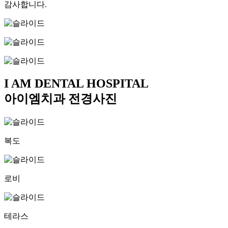
감사합니다.
I AM DENTAL HOSPITAL
아이엠치과
전경사진
복도
로비
테라스