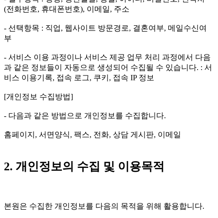
(전화번호, 휴대폰번호), 이메일, 주소
- 선택항목 : 직업, 웹사이트 방문경로, 결혼여부, 메일수신여
부
- 서비스 이용 과정이나 서비스 제공 업무 처리 과정에서 다음
과 같은 정보들이 자동으로 생성되어 수집될 수 있습니다. : 서
비스 이용기록, 접속 로그, 쿠키, 접속 IP 정보
[개인정보 수집방법]
- 다음과 같은 방법으로 개인정보를 수집합니다.
홈페이지, 서면양식, 팩스, 전화, 상담 게시판, 이메일
2. 개인정보의 수집 및 이용목적
본원은 수집한 개인정보를 다음의 목적을 위해 활용합니다.