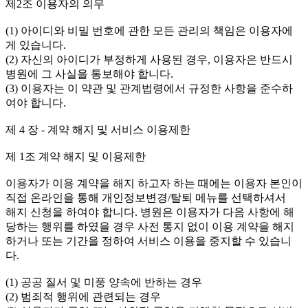
제2조 이용자의 의무
(1) 아이디와 비밀 번호에 관한 모든 관리의 책임은 이용자에
게 있습니다.
(2) 자신의 아이디가 부정하게 사용된 경우, 이용자은 반드시
병원에 그 사실을 통보해야 합니다.
(3) 이용자는 이 약관 및 관계법령에서 규정한 사항을 준수하
여야 합니다.
제 4 장 - 계약 해지 및 서비스 이용제한
제 1조 계약 해지 및 이용제한
이용자가 이용 계약을 해지 하고자 하는 때에는 이용자 본인이
직접 온라인을 통해 개인정보변경/탈퇴 메뉴를 선택하셔서
해지 신청을 하여야 합니다. 병원은 이용자가 다음 사항에 해
당하는 행위를 하였을 경우 사전 통지 없이 이용 계약을 해지
하거나 또는 기간을 정하여 서비스 이용을 중지할 수 있습니
다.
(1) 공공 질서 및 미풍 양속에 반하는 경우
(2) 범죄적 행위에 관련되는 경우