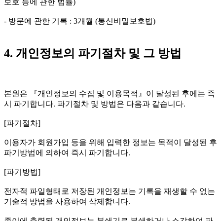
보호 등에 관한 법률)
- 방문에 관한 기록 : 3개월 (통신비밀보호법)
4. 개인정보의 파기절차 및 그 방법
본원은 『개인정보의 수집 및 이용목적』이 달성된 후에는 즉
시 파기합니다. 파기절차 및 방법은 다음과 같습니다.
[파기절차]
이용자가 회원가입 등을 위해 입력한 정보는 목적이 달성된 후
파기방법에 의하여 즉시 파기합니다.
[파기방법]
전자적 파일형태로 저장된 개인정보는 기록을 재생할 수 없는
기술적 방법을 사용하여 삭제합니다.
종이에 출력된 개인정보는 분쇄기로 분쇄하거나 소각하여 파