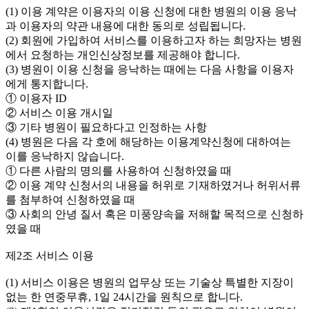
(1) 이용 계약은 이용자의 이용 신청에 대한 병원의 이용 응낙
과 이용자의 약관 내용에 대한 동의로 성립됩니다.
(2) 회원에 가입하여 서비스를 이용하고자 하는 희망자는 병원
에서 요청하는 개인신상정보를 제공해야 합니다.
(3) 병원이 이용 신청을 응낙하는 때에는 다음 사항을 이용자
에게 통지합니다.
① 이용자 ID
② 서비스 이용 개시일
③ 기타 병원이 필요하다고 인정하는 사항
(4) 병원은 다음 각 호에 해당하는 이용계약신청에 대하여는
이를 응낙하지 않습니다.
① 다른 사람의 명의를 사용하여 신청하였을 때
② 이용 계약 신청서의 내용을 허위로 기재하였거나 허위서류
를 첨부하여 신청하였을 때
③ 사회의 안녕 질서 혹은 미풍양속을 저해할 목적으로 신청하
였을 때
제2조 서비스 이용
(1) 서비스 이용은 병원의 업무상 또는 기술상 특별한 지장이
없는 한 연중무휴, 1일 24시간을 원칙으로 합니다.