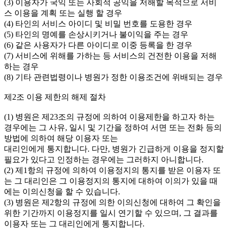
(3) 이용자가 국익 또는 사회적 공익을 저해할 목적으로 서비
스 이용을 계획 또는 실행 할 경우
(4) 타인의 서비스 아이디 및 비밀 번호를 도용한 경우
(5) 타인의 명예를 손상시키거나 불이익을 주는 경우
(6) 같은 사용자가 다른 아이디로 이중 등록을 한 경우
(7) 서비스에 위해를 가하는 등 서비스의 건전한 이용을 저해
하는 경우
(8) 기타 관련법령이나 병원가 정한 이용조건에 위배되는 경우
제2조 이용 제한의 해제 절차
(1) 병원은 제23조의 규정에 의하여 이용제한을 하고자 하는
경우에는 그 사유, 일시 및 기간을 정하여 서면 또는 전화 등의
방법에 의하여 해당 이용자 또는
대리인에게 통지합니다. 다만, 병원가 긴급하게 이용을 정지할
필요가 있다고 인정하는 경우에는 그러하지 아니합니다.
(2) 제1항의 규정에 의하여 이용정지의 통지를 받은 이용자 또
는 그 대리인은 그 이용정지의 통지에 대하여 이의가 있을 때
에는 이의신청을 할 수 있습니다.
(3) 병원은 제2항의 규정에 의한 이의신청에 대하여 그 확인을
위한 기간까지 이용정지를 일시 연기할 수 있으며, 그 결과를
이용자 또는 그 대리인에게 통지합니다.