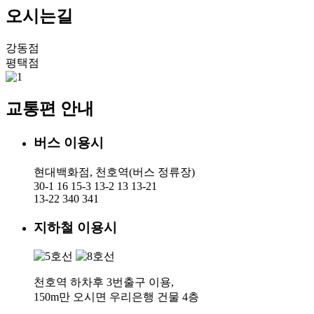
오시는길
강동점
평택점
교통편 안내
버스 이용시
현대백화점, 천호역(버스 정류장)
30-1 16 15-3 13-2 13 13-21
13-22 340 341
지하철 이용시
천호역 하차후 3번출구 이용,
150m만 오시면 우리은행 건물 4층