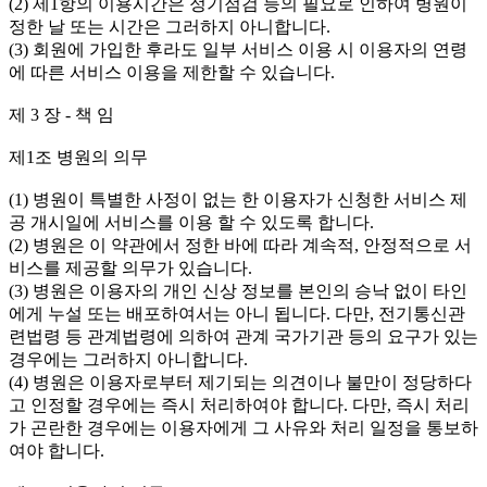
(2) 제1항의 이용시간은 정기점검 등의 필요로 인하여 병원이
정한 날 또는 시간은 그러하지 아니합니다.
(3) 회원에 가입한 후라도 일부 서비스 이용 시 이용자의 연령
에 따른 서비스 이용을 제한할 수 있습니다.
제 3 장 - 책 임
제1조 병원의 의무
(1) 병원이 특별한 사정이 없는 한 이용자가 신청한 서비스 제
공 개시일에 서비스를 이용 할 수 있도록 합니다.
(2) 병원은 이 약관에서 정한 바에 따라 계속적, 안정적으로 서
비스를 제공할 의무가 있습니다.
(3) 병원은 이용자의 개인 신상 정보를 본인의 승낙 없이 타인
에게 누설 또는 배포하여서는 아니 됩니다. 다만, 전기통신관
련법령 등 관계법령에 의하여 관계 국가기관 등의 요구가 있는
경우에는 그러하지 아니합니다.
(4) 병원은 이용자로부터 제기되는 의견이나 불만이 정당하다
고 인정할 경우에는 즉시 처리하여야 합니다. 다만, 즉시 처리
가 곤란한 경우에는 이용자에게 그 사유와 처리 일정을 통보하
여야 합니다.