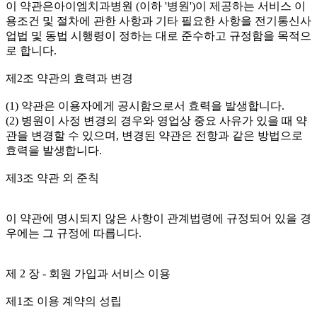
이 약관은아이엠치과병원 (이하 '병원')이 제공하는 서비스 이
용조건 및 절차에 관한 사항과 기타 필요한 사항을 전기통신사
업법 및 동법 시행령이 정하는 대로 준수하고 규정함을 목적으
로 합니다.
제2조 약관의 효력과 변경
(1) 약관은 이용자에게 공시함으로서 효력을 발생합니다.
(2) 병원이 사정 변경의 경우와 영업상 중요 사유가 있을 때 약
관을 변경할 수 있으며, 변경된 약관은 전항과 같은 방법으로
효력을 발생합니다.
제3조 약관 외 준칙
이 약관에 명시되지 않은 사항이 관계법령에 규정되어 있을 경
우에는 그 규정에 따릅니다.
제 2 장 - 회원 가입과 서비스 이용
제1조 이용 계약의 성립