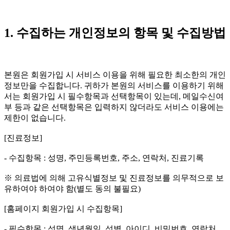
1. 수집하는 개인정보의 항목 및 수집방법
본원은 회원가입 시 서비스 이용을 위해 필요한 최소한의 개인
정보만을 수집합니다. 귀하가 본원의 서비스를 이용하기 위해
서는 회원가입 시 필수항목과 선택항목이 있는데, 메일수신여
부 등과 같은 선택항목은 입력하지 않더라도 서비스 이용에는
제한이 없습니다.
[진료정보]
- 수집항목 : 성명, 주민등록번호, 주소, 연락처, 진료기록
※ 의료법에 의해 고유식별정보 및 진료정보를 의무적으로 보
유하여야 하여야 함(별도 동의 불필요)
[홈페이지 회원가입 시 수집항목]
- 필수항목 : 성명, 생년월일, 성별, 아이디, 비밀번호, 연락처