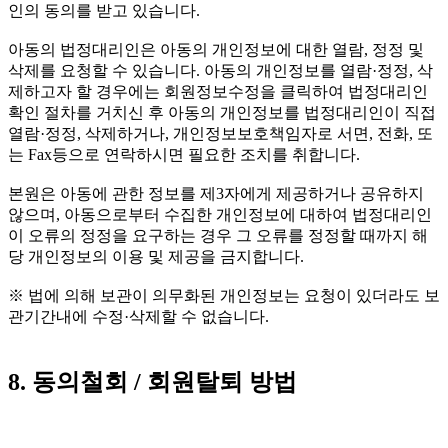
인의 동의를 받고 있습니다.
아동의 법정대리인은 아동의 개인정보에 대한 열람, 정정 및
삭제를 요청할 수 있습니다. 아동의 개인정보를 열람·정정, 삭
제하고자 할 경우에는 회원정보수정을 클릭하여 법정대리인
확인 절차를 거치신 후 아동의 개인정보를 법정대리인이 직접
열람·정정, 삭제하거나, 개인정보보호책임자로 서면, 전화, 또
는 Fax등으로 연락하시면 필요한 조치를 취합니다.
본원은 아동에 관한 정보를 제3자에게 제공하거나 공유하지
않으며, 아동으로부터 수집한 개인정보에 대하여 법정대리인
이 오류의 정정을 요구하는 경우 그 오류를 정정할 때까지 해
당 개인정보의 이용 및 제공을 금지합니다.
※ 법에 의해 보관이 의무화된 개인정보는 요청이 있더라도 보
관기간내에 수정·삭제할 수 없습니다.
8. 동의철회 / 회원탈퇴 방법