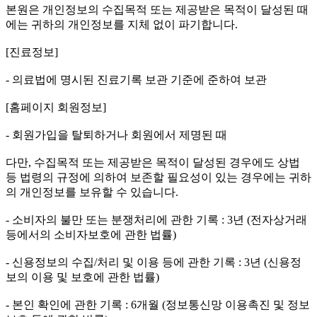
본원은 개인정보의 수집목적 또는 제공받은 목적이 달성된 때
에는 귀하의 개인정보를 지체 없이 파기합니다.
[진료정보]
- 의료법에 명시된 진료기록 보관 기준에 준하여 보관
[홈페이지 회원정보]
- 회원가입을 탈퇴하거나 회원에서 제명된 때
다만, 수집목적 또는 제공받은 목적이 달성된 경우에도 상법
등 법령의 규정에 의하여 보존할 필요성이 있는 경우에는 귀하
의 개인정보를 보유할 수 있습니다.
- 소비자의 불만 또는 분쟁처리에 관한 기록 : 3년 (전자상거래
등에서의 소비자보호에 관한 법률)
- 신용정보의 수집/처리 및 이용 등에 관한 기록 : 3년 (신용정
보의 이용 및 보호에 관한 법률)
- 본인 확인에 관한 기록 : 6개월 (정보통신망 이용촉진 및 정보