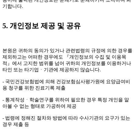
기합니다.
5. 개인정보 제공 및 공유
본원은 귀하의 동의가 있거나 관련법령의 규정에 의한 경우를
제외하고는 어떠한 경우에도 『개인정보의 수집 및 이용목
적』에서 고지한 범위를 넘어 귀하의 개인정보를 이용하거나
타인 또는 타기업ㆍ기관에 제공하지 않습니다.
- 국민건강보험법에 의해 건강보험심사평가원에 요양급여비
용 청구를 위한 진료기록 제출
- 통계작성ㆍ학술연구를 위하여 필요한 경우 특정 개인을 알
아볼 수 없는 형태로 가공하여 제공
- 법령에 정해진 절차와 방법에 따라 수사기관의 요구가 있는
경우 제출 등