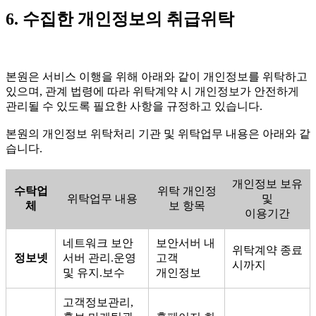
6. 수집한 개인정보의 취급위탁
본원은 서비스 이행을 위해 아래와 같이 개인정보를 위탁하고
있으며, 관계 법령에 따라 위탁계약 시 개인정보가 안전하게
관리될 수 있도록 필요한 사항을 규정하고 있습니다.
본원의 개인정보 위탁처리 기관 및 위탁업무 내용은 아래와 같
습니다.
개인정보 보유
수탁업
위탁 개인정
위탁업무 내용
및
체
보 항목
이용기간
네트워크 보안
보안서버 내
위탁계약 종료
정보넷
서버 관리.운영
고객
시까지
및 유지.보수
개인정보
고객정보관리,