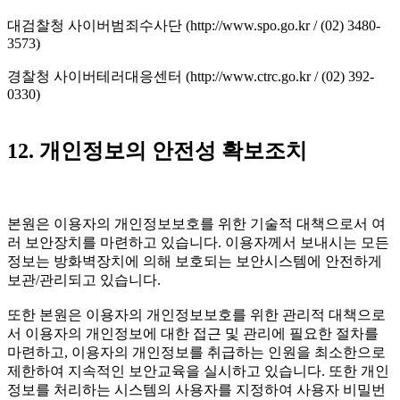
대검찰청 사이버범죄수사단 (http://www.spo.go.kr / (02) 3480-
3573)
경찰청 사이버테러대응센터 (http://www.ctrc.go.kr / (02) 392-
0330)
12. 개인정보의 안전성 확보조치
본원은 이용자의 개인정보보호를 위한 기술적 대책으로서 여
러 보안장치를 마련하고 있습니다. 이용자께서 보내시는 모든
정보는 방화벽장치에 의해 보호되는 보안시스템에 안전하게
보관/관리되고 있습니다.
또한 본원은 이용자의 개인정보보호를 위한 관리적 대책으로
서 이용자의 개인정보에 대한 접근 및 관리에 필요한 절차를
마련하고, 이용자의 개인정보를 취급하는 인원을 최소한으로
제한하여 지속적인 보안교육을 실시하고 있습니다. 또한 개인
정보를 처리하는 시스템의 사용자를 지정하여 사용자 비밀번