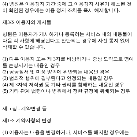
(4) 병원은 이용정지 기간 중에 그 이용정지 사유가 해소된 것
이 확인된 경우에는 이용 정지 조치를 즉시 해제합니다.
제3조 이용자의 게시물
병원은 이용자가 게시하거나 등록하는 서비스 내의 내용물이
다음 각 사항에 해당된다고 판단되는 경우에 사전 통지 없이
삭제할 수 있습니다.
(1) 다른 이용자 또는 제 3자를 비방하거나 중상 모략으로 명예
를 손상시키는 내용인 경우
(2) 공공질서 및 미풍 양속에 위반되는 내용인 경우
(3) 범죄적 행위에 결부된다고 인정되는 내용일 경우
(4) 제 3자의 저작권 등 기타 권리를 침해하는 내용인 경우
(5) 기타 관계 법령이나 병원에서 정한 규정에 위배되는 경우
제 5 장 - 계약변경 등
제1조 계약사항의 변경
(1) 이용자는 내용을 변경하거나, 서비스를 해지할 경우에는