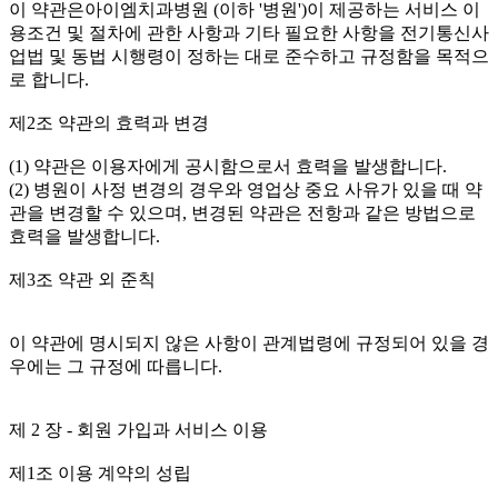
이 약관은아이엠치과병원 (이하 '병원')이 제공하는 서비스 이
용조건 및 절차에 관한 사항과 기타 필요한 사항을 전기통신사
업법 및 동법 시행령이 정하는 대로 준수하고 규정함을 목적으
로 합니다.
제2조 약관의 효력과 변경
(1) 약관은 이용자에게 공시함으로서 효력을 발생합니다.
(2) 병원이 사정 변경의 경우와 영업상 중요 사유가 있을 때 약
관을 변경할 수 있으며, 변경된 약관은 전항과 같은 방법으로
효력을 발생합니다.
제3조 약관 외 준칙
이 약관에 명시되지 않은 사항이 관계법령에 규정되어 있을 경
우에는 그 규정에 따릅니다.
제 2 장 - 회원 가입과 서비스 이용
제1조 이용 계약의 성립