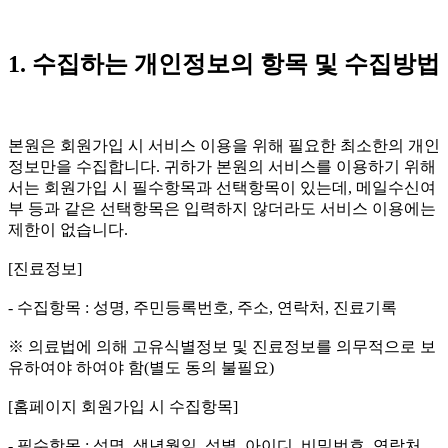
1. 수집하는 개인정보의 항목 및 수집방법
본원은 회원가입 시 서비스 이용을 위해 필요한 최소한의 개인
정보만을 수집합니다. 귀하가 본원의 서비스를 이용하기 위해
서는 회원가입 시 필수항목과 선택항목이 있는데, 메일수신여
부 등과 같은 선택항목은 입력하지 않더라도 서비스 이용에는
제한이 없습니다.
[진료정보]
- 수집항목 : 성명, 주민등록번호, 주소, 연락처, 진료기록
※ 의료법에 의해 고유식별정보 및 진료정보를 의무적으로 보
유하여야 하여야 함(별도 동의 불필요)
[홈페이지 회원가입 시 수집항목]
- 필수항목 : 성명, 생년월일, 성별, 아이디, 비밀번호, 연락처