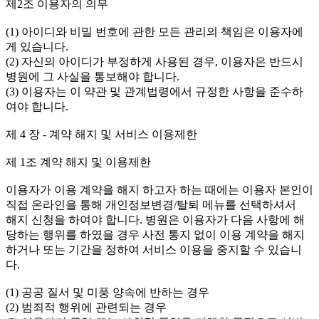
제2조 이용자의 의무
(1) 아이디와 비밀 번호에 관한 모든 관리의 책임은 이용자에
게 있습니다.
(2) 자신의 아이디가 부정하게 사용된 경우, 이용자은 반드시
병원에 그 사실을 통보해야 합니다.
(3) 이용자는 이 약관 및 관계법령에서 규정한 사항을 준수하
여야 합니다.
제 4 장 - 계약 해지 및 서비스 이용제한
제 1조 계약 해지 및 이용제한
이용자가 이용 계약을 해지 하고자 하는 때에는 이용자 본인이
직접 온라인을 통해 개인정보변경/탈퇴 메뉴를 선택하셔서
해지 신청을 하여야 합니다. 병원은 이용자가 다음 사항에 해
당하는 행위를 하였을 경우 사전 통지 없이 이용 계약을 해지
하거나 또는 기간을 정하여 서비스 이용을 중지할 수 있습니
다.
(1) 공공 질서 및 미풍 양속에 반하는 경우
(2) 범죄적 행위에 관련되는 경우