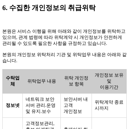
6. 수집한 개인정보의 취급위탁
본원은 서비스 이행을 위해 아래와 같이 개인정보를 위탁하고
있으며, 관계 법령에 따라 위탁계약 시 개인정보가 안전하게
관리될 수 있도록 필요한 사항을 규정하고 있습니다.
본원의 개인정보 위탁처리 기관 및 위탁업무 내용은 아래와 같
습니다.
개인정보 보유
수탁업
위탁 개인정
위탁업무 내용
및
체
보 항목
이용기간
네트워크 보안
보안서버 내
위탁계약 종료
정보넷
서버 관리.운영
고객
시까지
및 유지.보수
개인정보
고객정보관리,