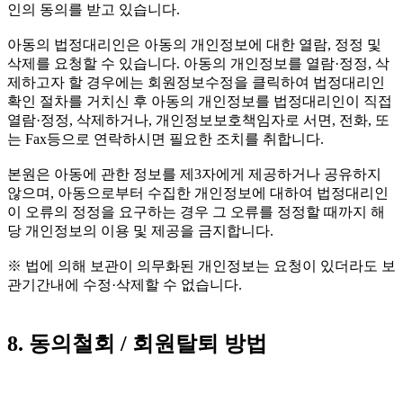
인의 동의를 받고 있습니다.
아동의 법정대리인은 아동의 개인정보에 대한 열람, 정정 및
삭제를 요청할 수 있습니다. 아동의 개인정보를 열람·정정, 삭
제하고자 할 경우에는 회원정보수정을 클릭하여 법정대리인
확인 절차를 거치신 후 아동의 개인정보를 법정대리인이 직접
열람·정정, 삭제하거나, 개인정보보호책임자로 서면, 전화, 또
는 Fax등으로 연락하시면 필요한 조치를 취합니다.
본원은 아동에 관한 정보를 제3자에게 제공하거나 공유하지
않으며, 아동으로부터 수집한 개인정보에 대하여 법정대리인
이 오류의 정정을 요구하는 경우 그 오류를 정정할 때까지 해
당 개인정보의 이용 및 제공을 금지합니다.
※ 법에 의해 보관이 의무화된 개인정보는 요청이 있더라도 보
관기간내에 수정·삭제할 수 없습니다.
8. 동의철회 / 회원탈퇴 방법