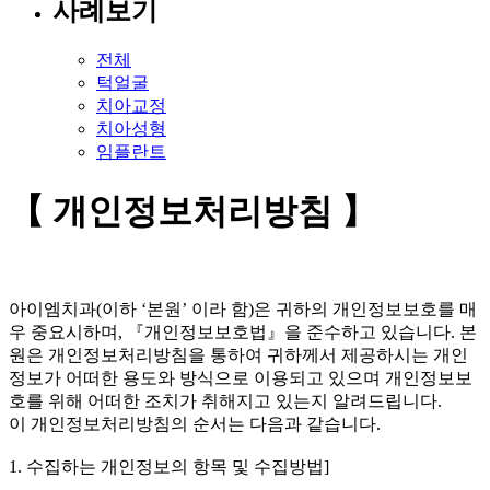
사례보기
전체
턱얼굴
치아교정
치아성형
임플란트
【 개인정보처리방침 】
아이엠치과(이하 ‘본원’ 이라 함)은 귀하의 개인정보보호를 매
우 중요시하며, 『개인정보보호법』을 준수하고 있습니다. 본
원은 개인정보처리방침을 통하여 귀하께서 제공하시는 개인
정보가 어떠한 용도와 방식으로 이용되고 있으며 개인정보보
호를 위해 어떠한 조치가 취해지고 있는지 알려드립니다.
이 개인정보처리방침의 순서는 다음과 같습니다.
1. 수집하는 개인정보의 항목 및 수집방법]