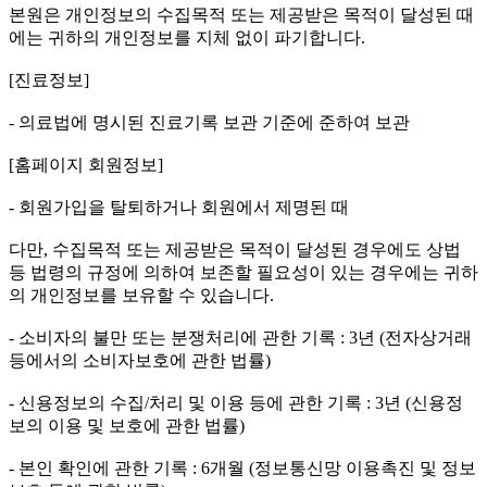
본원은 개인정보의 수집목적 또는 제공받은 목적이 달성된 때
에는 귀하의 개인정보를 지체 없이 파기합니다.
[진료정보]
- 의료법에 명시된 진료기록 보관 기준에 준하여 보관
[홈페이지 회원정보]
- 회원가입을 탈퇴하거나 회원에서 제명된 때
다만, 수집목적 또는 제공받은 목적이 달성된 경우에도 상법
등 법령의 규정에 의하여 보존할 필요성이 있는 경우에는 귀하
의 개인정보를 보유할 수 있습니다.
- 소비자의 불만 또는 분쟁처리에 관한 기록 : 3년 (전자상거래
등에서의 소비자보호에 관한 법률)
- 신용정보의 수집/처리 및 이용 등에 관한 기록 : 3년 (신용정
보의 이용 및 보호에 관한 법률)
- 본인 확인에 관한 기록 : 6개월 (정보통신망 이용촉진 및 정보