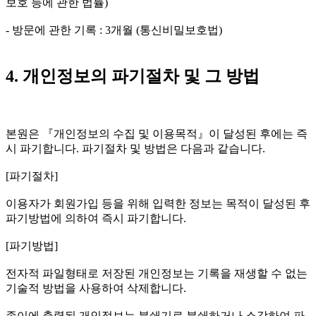
보호 등에 관한 법률)
- 방문에 관한 기록 : 3개월 (통신비밀보호법)
4. 개인정보의 파기절차 및 그 방법
본원은 『개인정보의 수집 및 이용목적』이 달성된 후에는 즉
시 파기합니다. 파기절차 및 방법은 다음과 같습니다.
[파기절차]
이용자가 회원가입 등을 위해 입력한 정보는 목적이 달성된 후
파기방법에 의하여 즉시 파기합니다.
[파기방법]
전자적 파일형태로 저장된 개인정보는 기록을 재생할 수 없는
기술적 방법을 사용하여 삭제합니다.
종이에 출력된 개인정보는 분쇄기로 분쇄하거나 소각하여 파