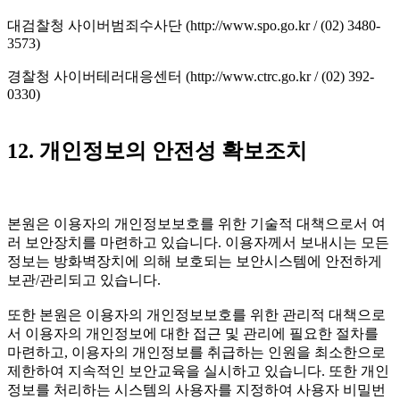
대검찰청 사이버범죄수사단 (http://www.spo.go.kr / (02) 3480-
3573)
경찰청 사이버테러대응센터 (http://www.ctrc.go.kr / (02) 392-
0330)
12. 개인정보의 안전성 확보조치
본원은 이용자의 개인정보보호를 위한 기술적 대책으로서 여
러 보안장치를 마련하고 있습니다. 이용자께서 보내시는 모든
정보는 방화벽장치에 의해 보호되는 보안시스템에 안전하게
보관/관리되고 있습니다.
또한 본원은 이용자의 개인정보보호를 위한 관리적 대책으로
서 이용자의 개인정보에 대한 접근 및 관리에 필요한 절차를
마련하고, 이용자의 개인정보를 취급하는 인원을 최소한으로
제한하여 지속적인 보안교육을 실시하고 있습니다. 또한 개인
정보를 처리하는 시스템의 사용자를 지정하여 사용자 비밀번