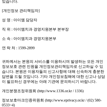
있습니다.
[개인정보 관리책임자]
성 명 : 아이엠 담당자
직 위 : 아이엠치과 경영지원본부 본부장
소 속 : 아이엠치과 경영지원본부
연 락 처 : 1599-2899
귀하께서는 본원의 서비스를 이용하시며 발생하는 모든 개인
정보보호 관련 민원을 개인정보관리책임자로 신고하실 수 있
습니다. 본원은 이용자들의 신고사항에 대해 신속하게 충분한
답변을 드릴 것입니다. 기타 개인정보침해에 대한 신고나 상담
이 필요하신 경우에는 아래 기관에 문의하시기 바랍니다.
개인분쟁조정위원회 (http://www.1336.or.kr / 1336)
정보보호마크인증위원회 (http://www.eprivacy.or.kr / (02) 580-
0533~4)