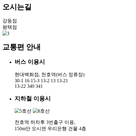
오시는길
강동점
평택점
교통편 안내
버스 이용시
현대백화점, 천호역(버스 정류장)
30-1 16 15-3 13-2 13 13-21
13-22 340 341
지하철 이용시
천호역 하차후 3번출구 이용,
150m만 오시면 우리은행 건물 4층