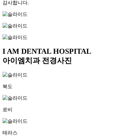
감사합니다.
I AM DENTAL HOSPITAL
아이엠치과
전경사진
복도
로비
테라스