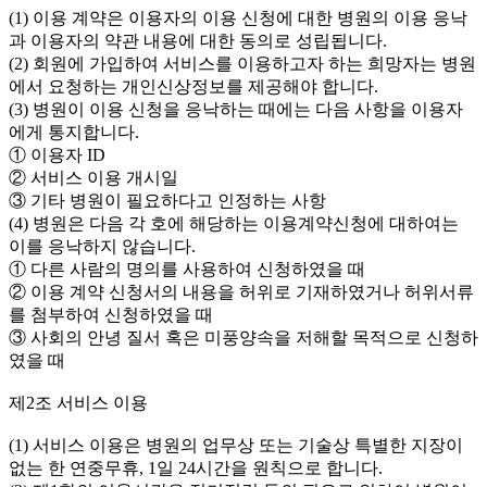
(1) 이용 계약은 이용자의 이용 신청에 대한 병원의 이용 응낙
과 이용자의 약관 내용에 대한 동의로 성립됩니다.
(2) 회원에 가입하여 서비스를 이용하고자 하는 희망자는 병원
에서 요청하는 개인신상정보를 제공해야 합니다.
(3) 병원이 이용 신청을 응낙하는 때에는 다음 사항을 이용자
에게 통지합니다.
① 이용자 ID
② 서비스 이용 개시일
③ 기타 병원이 필요하다고 인정하는 사항
(4) 병원은 다음 각 호에 해당하는 이용계약신청에 대하여는
이를 응낙하지 않습니다.
① 다른 사람의 명의를 사용하여 신청하였을 때
② 이용 계약 신청서의 내용을 허위로 기재하였거나 허위서류
를 첨부하여 신청하였을 때
③ 사회의 안녕 질서 혹은 미풍양속을 저해할 목적으로 신청하
였을 때
제2조 서비스 이용
(1) 서비스 이용은 병원의 업무상 또는 기술상 특별한 지장이
없는 한 연중무휴, 1일 24시간을 원칙으로 합니다.