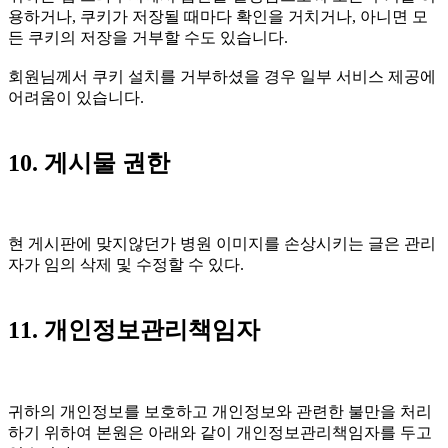
용하거나, 쿠키가 저장될 때마다 확인을 거치거나, 아니면 모
든 쿠키의 저장을 거부할 수도 있습니다.
회원님께서 쿠키 설치를 거부하셨을 경우 일부 서비스 제공에
어려움이 있습니다.
10. 게시물 권한
현 게시판에 맞지않던가 병원 이미지를 손상시키는 글은 관리
자가 임의 삭제 및 수정할 수 있다.
11. 개인정보관리책임자
귀하의 개인정보를 보호하고 개인정보와 관련한 불만을 처리
하기 위하여 본원은 아래와 같이 개인정보관리책임자를 두고