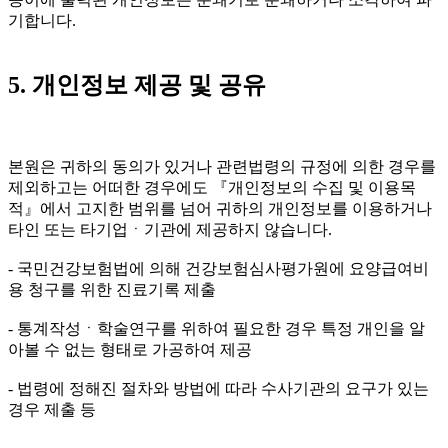
기합니다.
5. 개인정보 제공 및 공유
본원은 귀하의 동의가 있거나 관련법령의 규정에 의한 경우를
제외하고는 어떠한 경우에도 『개인정보의 수집 및 이용목
적』에서 고지한 범위를 넘어 귀하의 개인정보를 이용하거나
타인 또는 타기업ㆍ기관에 제공하지 않습니다.
- 국민건강보험법에 의해 건강보험심사평가원에 요양급여비
용 청구를 위한 진료기록 제출
- 통계작성ㆍ학술연구를 위하여 필요한 경우 특정 개인을 알
아볼 수 없는 형태로 가공하여 제공
- 법령에 정해진 절차와 방법에 따라 수사기관의 요구가 있는
경우 제출 등