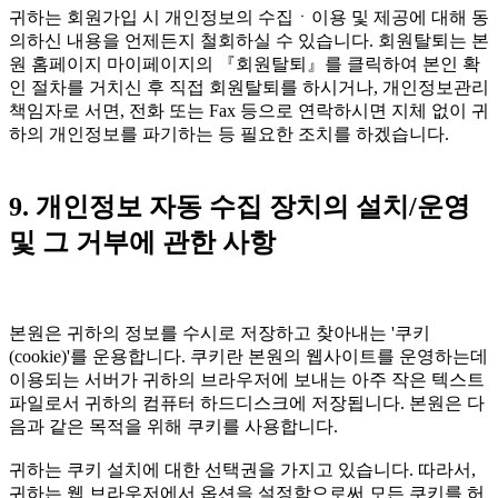
귀하는 회원가입 시 개인정보의 수집ㆍ이용 및 제공에 대해 동
의하신 내용을 언제든지 철회하실 수 있습니다. 회원탈퇴는 본
원 홈페이지 마이페이지의 『회원탈퇴』를 클릭하여 본인 확
인 절차를 거치신 후 직접 회원탈퇴를 하시거나, 개인정보관리
책임자로 서면, 전화 또는 Fax 등으로 연락하시면 지체 없이 귀
하의 개인정보를 파기하는 등 필요한 조치를 하겠습니다.
9. 개인정보 자동 수집 장치의 설치/운영
및 그 거부에 관한 사항
본원은 귀하의 정보를 수시로 저장하고 찾아내는 '쿠키
(cookie)'를 운용합니다. 쿠키란 본원의 웹사이트를 운영하는데
이용되는 서버가 귀하의 브라우저에 보내는 아주 작은 텍스트
파일로서 귀하의 컴퓨터 하드디스크에 저장됩니다. 본원은 다
음과 같은 목적을 위해 쿠키를 사용합니다.
귀하는 쿠키 설치에 대한 선택권을 가지고 있습니다. 따라서,
귀하는 웹 브라우저에서 옵션을 설정함으로써 모든 쿠키를 허