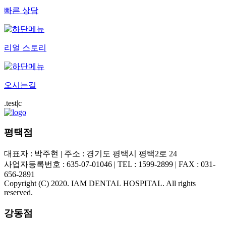
빠른 상담
리얼 스토리
오시는길
.test|c
평택점
대표자 : 박주현 | 주소 : 경기도 평택시 평택2로 24
사업자등록번호 : 635-07-01046 | TEL : 1599-2899 | FAX : 031-
656-2891
Copyright (C) 2020. IAM DENTAL HOSPITAL. All rights
reserved.
강동점