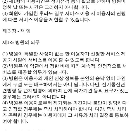
(2) 제1항의 이용시간은 정기점검 등의 필요로 인하여 병원이
정한 날 또는 시간은 그러하지 아니합니다.
(3) 회원에 가입한 후라도 일부 서비스 이용 시 이용자의 연령
에 따른 서비스 이용을 제한할 수 있습니다.
제 3 장 - 책 임
제1조 병원의 의무
(1) 병원이 특별한 사정이 없는 한 이용자가 신청한 서비스 제
공 개시일에 서비스를 이용 할 수 있도록 합니다.
(2) 병원은 이 약관에서 정한 바에 따라 계속적, 안정적으로 서
비스를 제공할 의무가 있습니다.
(3) 병원은 이용자의 개인 신상 정보를 본인의 승낙 없이 타인
에게 누설 또는 배포하여서는 아니 됩니다. 다만, 전기통신관
련법령 등 관계법령에 의하여 관계 국가기관 등의 요구가 있는
경우에는 그러하지 아니합니다.
(4) 병원은 이용자로부터 제기되는 의견이나 불만이 정당하다
고 인정할 경우에는 즉시 처리하여야 합니다. 다만, 즉시 처리
가 곤란한 경우에는 이용자에게 그 사유와 처리 일정을 통보하
여야 합니다.