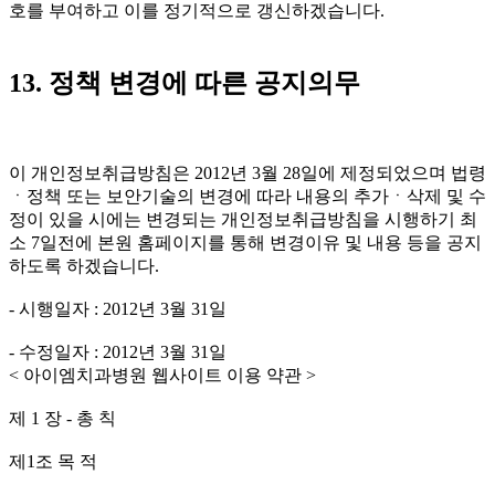
호를 부여하고 이를 정기적으로 갱신하겠습니다.
13. 정책 변경에 따른 공지의무
이 개인정보취급방침은 2012년 3월 28일에 제정되었으며 법령
ㆍ정책 또는 보안기술의 변경에 따라 내용의 추가ㆍ삭제 및 수
정이 있을 시에는 변경되는 개인정보취급방침을 시행하기 최
소 7일전에 본원 홈페이지를 통해 변경이유 및 내용 등을 공지
하도록 하겠습니다.
- 시행일자 : 2012년 3월 31일
- 수정일자 : 2012년 3월 31일
< 아이엠치과병원 웹사이트 이용 약관 >
제 1 장 - 총 칙
제1조 목 적