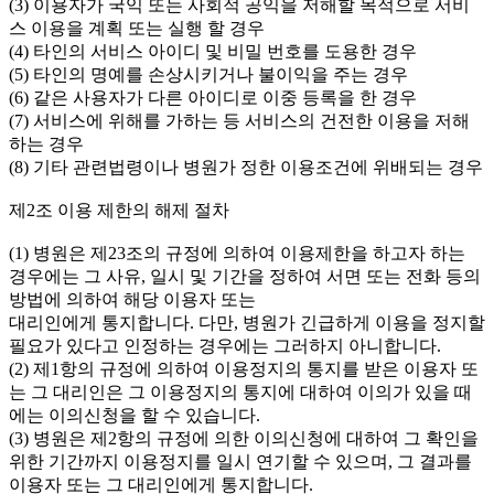
(3) 이용자가 국익 또는 사회적 공익을 저해할 목적으로 서비
스 이용을 계획 또는 실행 할 경우
(4) 타인의 서비스 아이디 및 비밀 번호를 도용한 경우
(5) 타인의 명예를 손상시키거나 불이익을 주는 경우
(6) 같은 사용자가 다른 아이디로 이중 등록을 한 경우
(7) 서비스에 위해를 가하는 등 서비스의 건전한 이용을 저해
하는 경우
(8) 기타 관련법령이나 병원가 정한 이용조건에 위배되는 경우
제2조 이용 제한의 해제 절차
(1) 병원은 제23조의 규정에 의하여 이용제한을 하고자 하는
경우에는 그 사유, 일시 및 기간을 정하여 서면 또는 전화 등의
방법에 의하여 해당 이용자 또는
대리인에게 통지합니다. 다만, 병원가 긴급하게 이용을 정지할
필요가 있다고 인정하는 경우에는 그러하지 아니합니다.
(2) 제1항의 규정에 의하여 이용정지의 통지를 받은 이용자 또
는 그 대리인은 그 이용정지의 통지에 대하여 이의가 있을 때
에는 이의신청을 할 수 있습니다.
(3) 병원은 제2항의 규정에 의한 이의신청에 대하여 그 확인을
위한 기간까지 이용정지를 일시 연기할 수 있으며, 그 결과를
이용자 또는 그 대리인에게 통지합니다.