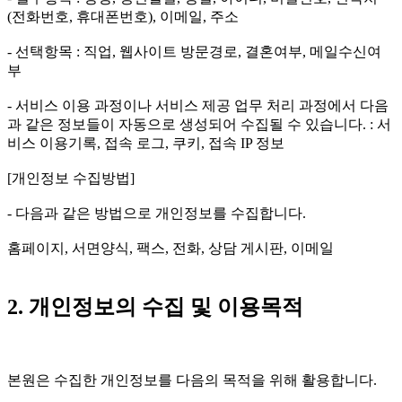
(전화번호, 휴대폰번호), 이메일, 주소
- 선택항목 : 직업, 웹사이트 방문경로, 결혼여부, 메일수신여
부
- 서비스 이용 과정이나 서비스 제공 업무 처리 과정에서 다음
과 같은 정보들이 자동으로 생성되어 수집될 수 있습니다. : 서
비스 이용기록, 접속 로그, 쿠키, 접속 IP 정보
[개인정보 수집방법]
- 다음과 같은 방법으로 개인정보를 수집합니다.
홈페이지, 서면양식, 팩스, 전화, 상담 게시판, 이메일
2. 개인정보의 수집 및 이용목적
본원은 수집한 개인정보를 다음의 목적을 위해 활용합니다.