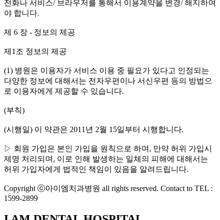
전화나 서비스/ 브라우저를 통해서 이용계약을 변경/ 해지하여
야 합니다.
제 6 장 - 정보의 제공
제1조 정보의 제공
(1) 병원은 이용자가 서비스 이용 중 필요가 있다고 인정되는
다양한 정보에 대해서는 전자우편이나 서신우편 등의 방법으
로 이용자에게 제공할 수 있습니다.
(부칙)
(시행일) 이 약관은 2011년 2월 15일부터 시행합니다.
▷ 회원 가입은 본인 가입을 원칙으로 하며, 만약 허위 가입시
제명 처리되며, 이로 인해 발생하는 일체의 피해에 대해서는
허위 가입자에게 법적인 책임이 있음을 알려드립니다.
Copyright ⓒ아이엠치과병원 all rights reserved. Contact to TEL :
1599-2899
I AM DENTAL HOSPITAL