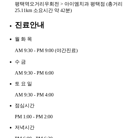
평택역오거리우회전 > 아이엠치과 평택점 (총거리
25.11km 소요시간 약 42분)
진료안내
월 화 목
AM 9:30 - PM 9:00
(야간진료)
수 금
AM 9:30 - PM 6:00
토 요 일
AM 9:30 - PM 4:00
점심시간
PM 1:00 - PM 2:00
저녁시간