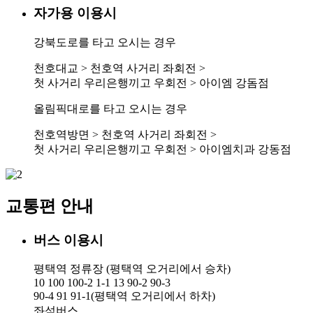
자가용 이용시
강북도로를 타고 오시는 경우
천호대교 > 천호역 사거리 좌회전 >
첫 사거리 우리은행끼고 우회전 > 아이엠 강돔점
올림픽대로를 타고 오시는 경우
천호역방면 > 천호역 사거리 좌회전 >
첫 사거리 우리은행끼고 우회전 > 아이엠치과 강동점
교통편 안내
버스 이용시
평택역 정류장 (평택역 오거리에서 승차)
10 100 100-2 1-1 13 90-2 90-3
90-4 91
91-1(평택역 오거리에서 하차)
좌석버스