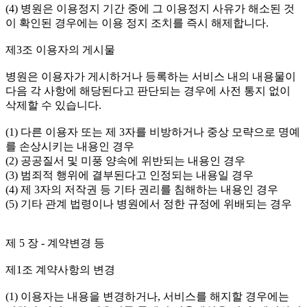
(4) 병원은 이용정지 기간 중에 그 이용정지 사유가 해소된 것
이 확인된 경우에는 이용 정지 조치를 즉시 해제합니다.
제3조 이용자의 게시물
병원은 이용자가 게시하거나 등록하는 서비스 내의 내용물이
다음 각 사항에 해당된다고 판단되는 경우에 사전 통지 없이
삭제할 수 있습니다.
(1) 다른 이용자 또는 제 3자를 비방하거나 중상 모략으로 명예
를 손상시키는 내용인 경우
(2) 공공질서 및 미풍 양속에 위반되는 내용인 경우
(3) 범죄적 행위에 결부된다고 인정되는 내용일 경우
(4) 제 3자의 저작권 등 기타 권리를 침해하는 내용인 경우
(5) 기타 관계 법령이나 병원에서 정한 규정에 위배되는 경우
제 5 장 - 계약변경 등
제1조 계약사항의 변경
(1) 이용자는 내용을 변경하거나, 서비스를 해지할 경우에는