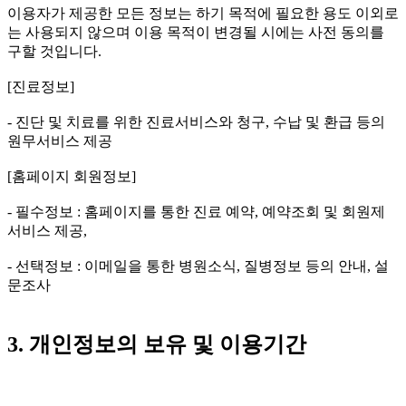
이용자가 제공한 모든 정보는 하기 목적에 필요한 용도 이외로
는 사용되지 않으며 이용 목적이 변경될 시에는 사전 동의를
구할 것입니다.
[진료정보]
- 진단 및 치료를 위한 진료서비스와 청구, 수납 및 환급 등의
원무서비스 제공
[홈페이지 회원정보]
- 필수정보 : 홈페이지를 통한 진료 예약, 예약조회 및 회원제
서비스 제공,
- 선택정보 : 이메일을 통한 병원소식, 질병정보 등의 안내, 설
문조사
3. 개인정보의 보유 및 이용기간