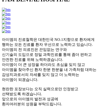
아이엠의 진료철학은 대한민국 NO.1지향으로 환자에게
행하는 모든 진료를 환자 우선으로 노력하고 있습니다.
아이엠의 전 의료진은 끈임없는 연구와
신기술의 도입으로 정밀 과학진료를 통해 좀더 편하고
안전한 진료를 위해 노력하겠습니다.
아이엠이 더 큰 성장을 하더라도 초심을 잊지 않고
아이엠을 찾아주신 환자 한분 한분을 내 가족처럼 대하는
감성치과로서의 자세를 잊지 않고 더 노력하는
아이엠이 되겠습니다.
현란한 포장보다는 오직 실력으로만 인정받고
선택받도록 하겠습니다.
앞으로의 아이엠의 발전과 성공에
환자여러분의 성원을 부탁드립니다.