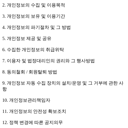
2. 개인정보의 수집 및 이용목적
3. 개인정보의 보유 및 이용기간
4. 개인정보의 파기절차 및 그 방법
5. 개인정보 제공 및 공유
6. 수집한 개인정보의 취급위탁
7. 이용자 및 법정대리인의 권리와 그 행사방법
8. 동의철회 / 회원탈퇴 방법
9. 개인정보 자동 수집 장치의 설치/운영 및 그 거부에 관한 사
항
10. 개인정보관리책임자
11. 개인정보의 안전성 확보조치
12. 정책 변경에 따른 공지의무